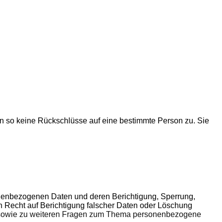
 so keine Rückschlüsse auf eine bestimmte Person zu. Sie
nenbezogenen Daten und deren Berichtigung, Sperrung,
in Recht auf Berichtigung falscher Daten oder Löschung
sowie zu weiteren Fragen zum Thema personenbezogene