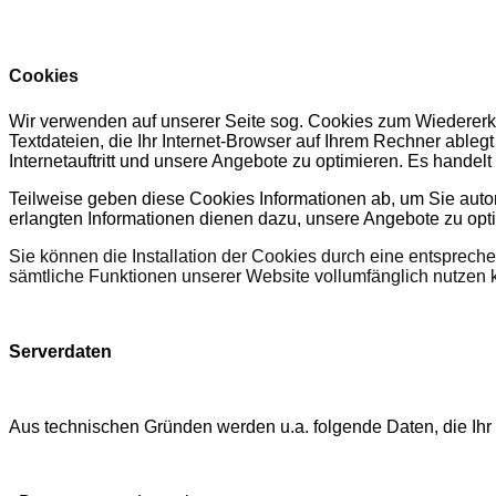
Cookies
Wir verwenden auf unserer Seite sog. Cookies zum Wiedererk
Textdateien, die Ihr Internet-Browser auf Ihrem Rechner ablegt
Internetauftritt und unsere Angebote zu optimieren. Es hande
Teilweise geben diese Cookies Informationen ab, um Sie auto
erlangten Informationen dienen dazu, unsere Angebote zu opt
Sie können die Installation der Cookies durch eine entspreche
sämtliche Funktionen unserer Website vollumfänglich nutzen
Serverdaten
Aus technischen Gründen werden u.a. folgende Daten, die Ihr 