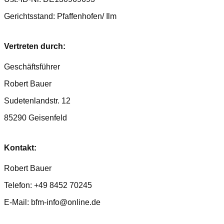
Gerichtsstand: Pfaffenhofen/ Ilm
Vertreten durch:
Geschäftsführer
Robert Bauer
Sudetenlandstr. 12
85290 Geisenfeld
Kontakt:
Robert Bauer
Telefon: +49 8452 70245
E-Mail: bfm-info@online.de