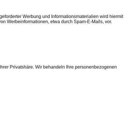
eforderter Werbung und Informationsmaterialien wird hiermit
 von Werbeinformationen, etwa durch Spam-E-Mails, vor.
 Ihrer Privatshäre. Wir behandeln Ihre personenbezogenen