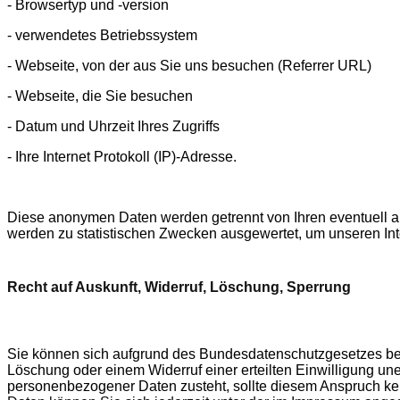
- Browsertyp und -version
- verwendetes Betriebssystem
- Webseite, von der aus Sie uns besuchen (Referrer URL)
- Webseite, die Sie besuchen
- Datum und Uhrzeit Ihres Zugriffs
- Ihre Internet Protokoll (IP)-Adresse.
Diese anonymen Daten werden getrennt von Ihren eventuell 
werden zu statistischen Zwecken ausgewertet, um unseren Inte
Recht auf Auskunft, Widerruf, Löschung, Sperrung
Sie können sich aufgrund des Bundesdatenschutzgesetzes bei
Löschung oder einem Widerruf einer erteilten Einwilligung un
personenbezogener Daten zusteht, sollte diesem Anspruch ke