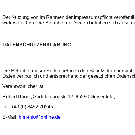
Der Nutzung von im Rahmen der Impressumspflicht veröffentli
widersprochen. Die Betreiber der Seiten behalten sich ausdrü
DATENSCHUTZERKLÄRUNG
Die Betreiber dieser Seiten nehmen den Schutz Ihrer persönl
Daten vertraulich und entsprechend der gesetzlichen Datensc
Verantwortlicher ist
Robert Bauer, Sudetenlandstr. 12, 85290 Geisenfeld,
Tel. +49 (0) 8452 70245,
E-Mail:
bfm-info@online.de