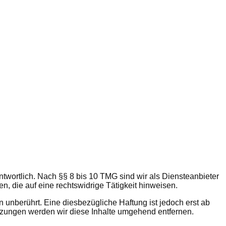
twortlich. Nach §§ 8 bis 10 TMG sind wir als Diensteanbieter
n, die auf eine rechtswidrige Tätigkeit hinweisen.
unberührt. Eine diesbezügliche Haftung ist jedoch erst ab
tzungen werden wir diese Inhalte umgehend entfernen.