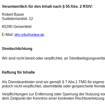
Verantwortlich für den Inhalt nach § 55 Abs. 2 RStV:
Robert Bauer
Sudetenlandstr. 12
85290 Geisenfeld
E-Mail:
bfm-info@online.de
Streitschlichtung
Wir sind nicht bereit oder verpflichtet, an Streitbeilegungsver
Haftung für Inhalte
Als Diensteanbieter sind wir gemäß § 7 Abs.1 TMG für eigene 
jedoch nicht verpflichtet, übermittelte oder gespeicherte fre
Verpflichtungen zur Entfernung oder Sperrung der Nutzung von
dem Zeitpunkt der Kenntnis einer konkreten Rechtsverletzun